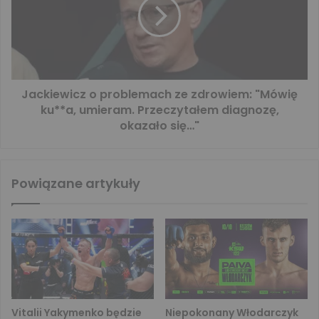
Jackiewicz o problemach ze zdrowiem: "Mówię
ku**a, umieram. Przeczytałem diagnozę,
okazało się…"
Powiązane artykuły
Vitalii Yakymenko będzie
Niepokonany Włodarczyk