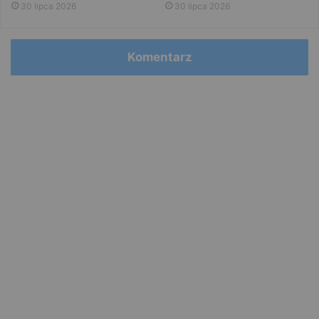
30 lipca 2026
30 lipca 2026
Komentarz