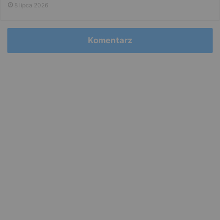
8 lipca 2026
Komentarz