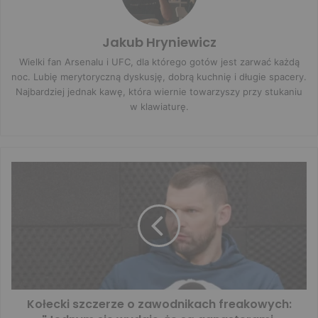
Jakub Hryniewicz
Wielki fan Arsenalu i UFC, dla którego gotów jest zarwać każdą
noc. Lubię merytoryczną dyskusję, dobrą kuchnię i długie spacery.
Najbardziej jednak kawę, która wiernie towarzyszy przy stukaniu
w klawiaturę.
Kołecki szczerze o zawodnikach freakowych: