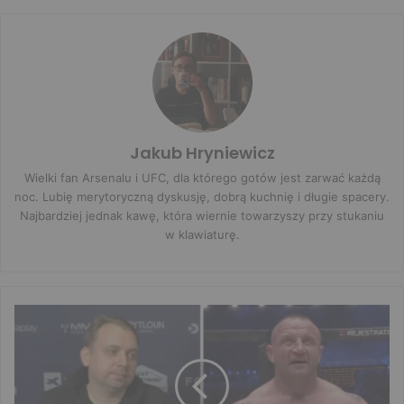
Jakub Hryniewicz
Wielki fan Arsenalu i UFC, dla którego gotów jest zarwać każdą
noc. Lubię merytoryczną dyskusję, dobrą kuchnię i długie spacery.
Najbardziej jednak kawę, która wiernie towarzyszy przy stukaniu
w klawiaturę.