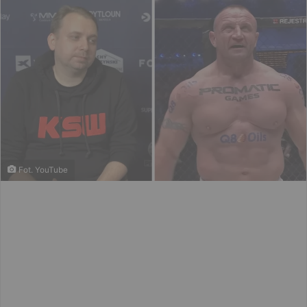
Fot. YouTube