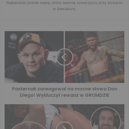
Najbardziej jednak kawę, która wiernie towarzyszy przy stukaniu
w klawiaturę.
Pasternak zareagował na mocne słowa Don
Diego! Wykluczył rewanż w GROMDZIE