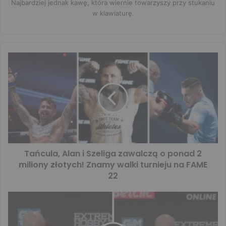
Najbardziej jednak kawę, która wiernie towarzyszy przy stukaniu
w klawiaturę.
Tańcula, Alan i Szeliga zawalczą o ponad 2
miliony złotych! Znamy walki turnieju na FAME
22