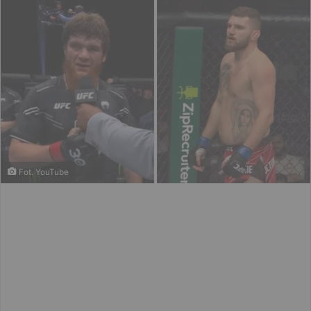
Fot. YouTube