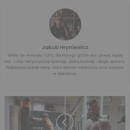
Jakub Hryniewicz
Wielki fan Arsenalu i UFC, dla którego gotów jest zarwać każdą
noc. Lubię merytoryczną dyskusję, dobrą kuchnię i długie spacery.
Najbardziej jednak kawę, która wiernie towarzyszy przy stukaniu
w klawiaturę.