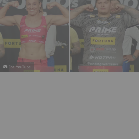
Fot. YouTube