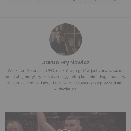
Jakub Hryniewicz
Wielki fan Arsenalu i UFC, dla którego gotów jest zarwać każdą
noc. Lubię merytoryczną dyskusję, dobrą kuchnię i długie spacery.
Najbardziej jednak kawę, która wiernie towarzyszy przy stukaniu
w klawiaturę.