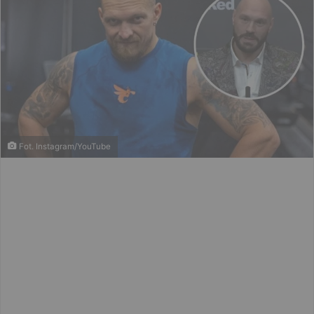
Fot. Instagram/YouTube