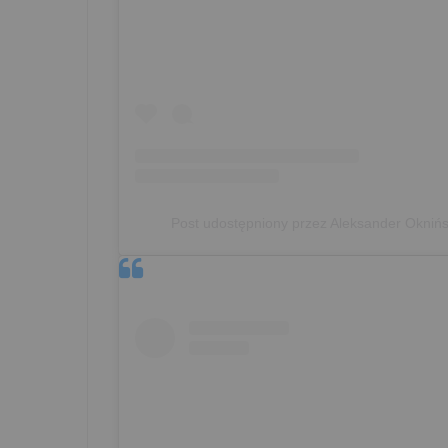
Post udostępniony przez Aleksander Oknińs