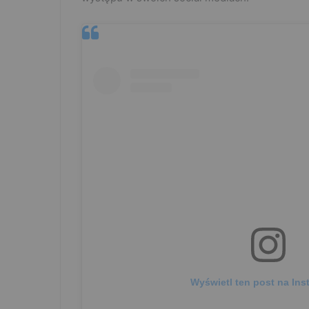
Wyświetl ten post na Ins