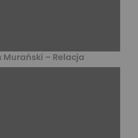
 Murański – Relacja