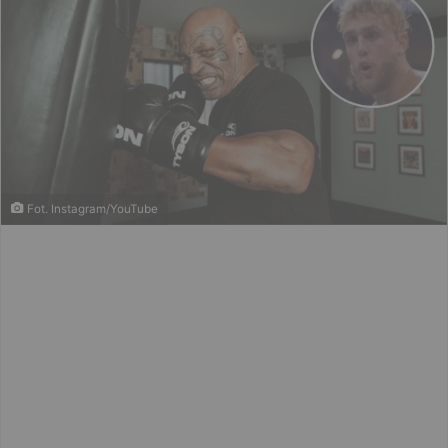
Fot. Instagram/YouTube