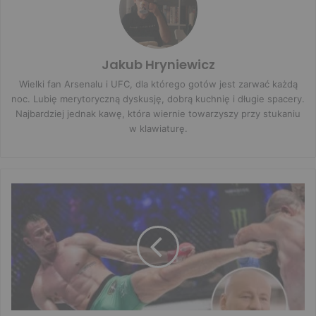
Jakub Hryniewicz
Wielki fan Arsenalu i UFC, dla którego gotów jest zarwać każdą
noc. Lubię merytoryczną dyskusję, dobrą kuchnię i długie spacery.
Najbardziej jednak kawę, która wiernie towarzyszy przy stukaniu
w klawiaturę.