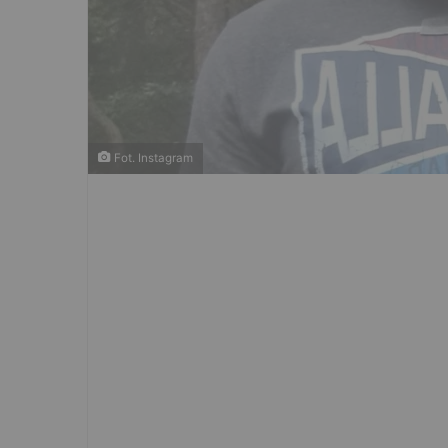
Fot. Instagram