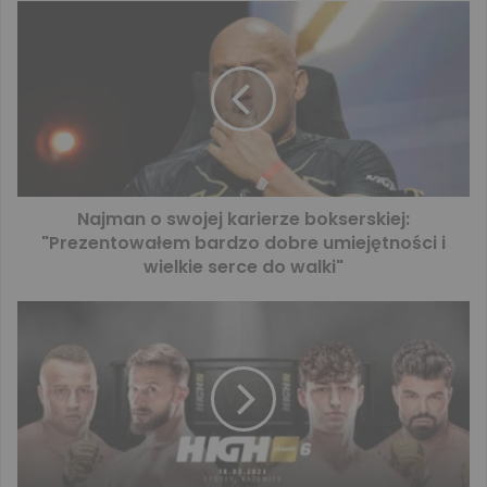
Najman o swojej karierze bokserskiej:
"Prezentowałem bardzo dobre umiejętności i
wielkie serce do walki"