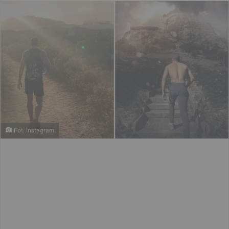
email
Fot. Instagram