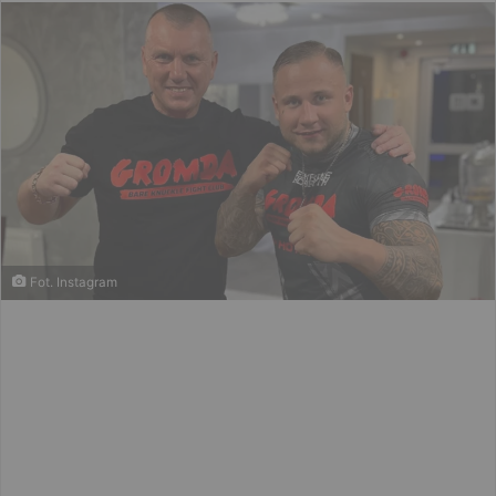
email
Fot. Instagram