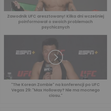
Zawodnik UFC aresztowany! Kilka dni wcześniej
poinformował o swoich problemach
psychicznych
"The Korean Zombie" na konferencji po UFC
Vegas 29: "Max Holloway? Nie ma mocnego
ciosu."