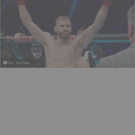
Fot. YouTube