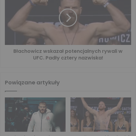
Błachowicz wskazał potencjalnych rywali w
UFC. Padły cztery nazwiska!
Powiązane artykuły