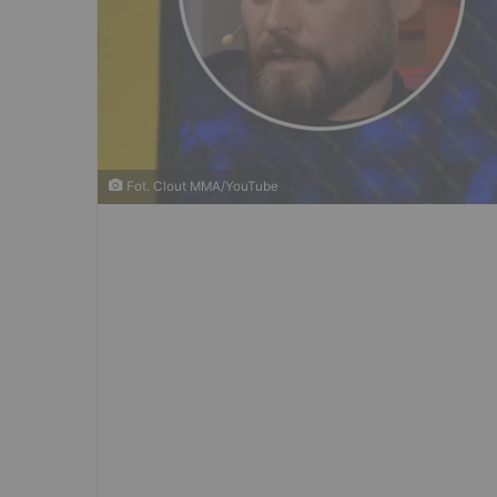
Fot. Clout MMA/YouTube