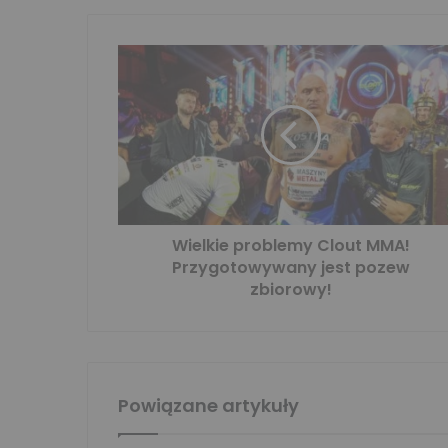
Wielkie problemy Clout MMA!
Przygotowywany jest pozew
zbiorowy!
Powiązane artykuły