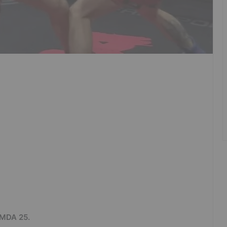
OMDA 25.