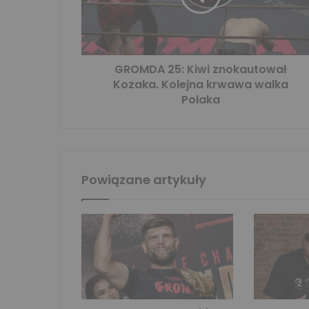
GROMDA 25: Kiwi znokautował
Kozaka. Kolejna krwawa walka
Polaka
Powiązane artykuły