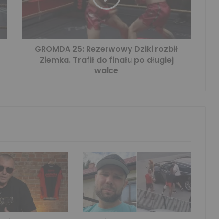
GROMDA 25: Rezerwowy Dziki rozbił
Ziemka. Trafił do finału po długiej
walce