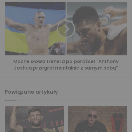
Mocne słowa trenera po porażce! "Anthony
Joshua przegrał mentalnie z samym sobą"
Powiązane artykuły