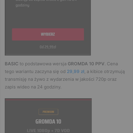
BASIC
to podstawowa wersja
GROMDA 10 PPV
. Cena
tego wariantu zaczyna się od
29,99 zł
, a kibice otrzymują
transmisję na żywo z wydarzenia w jakości 720p oraz
zapis wideo na 24 godziny.