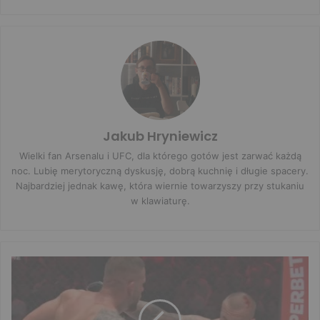
Jakub Hryniewicz
Wielki fan Arsenalu i UFC, dla którego gotów jest zarwać każdą
noc. Lubię merytoryczną dyskusję, dobrą kuchnię i długie spacery.
Najbardziej jednak kawę, która wiernie towarzyszy przy stukaniu
w klawiaturę.