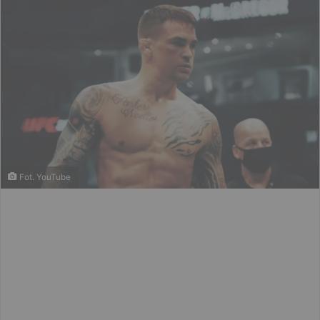
Fot. YouTube