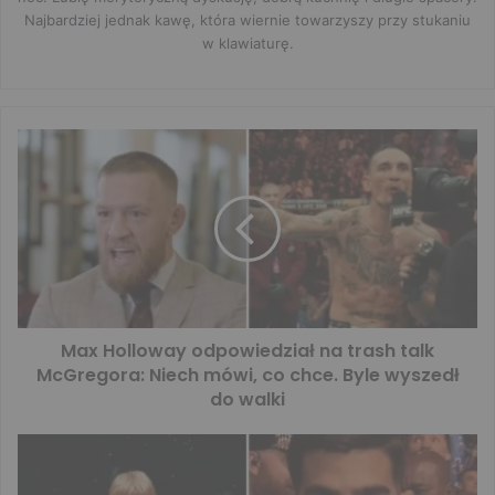
Najbardziej jednak kawę, która wiernie towarzyszy przy stukaniu
w klawiaturę.
Max Holloway odpowiedział na trash talk
McGregora: Niech mówi, co chce. Byle wyszedł
do walki