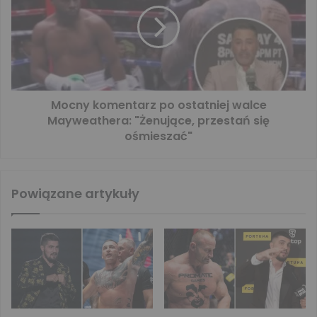
Mocny komentarz po ostatniej walce
Mayweathera: "Żenujące, przestań się
ośmieszać"
Powiązane artykuły