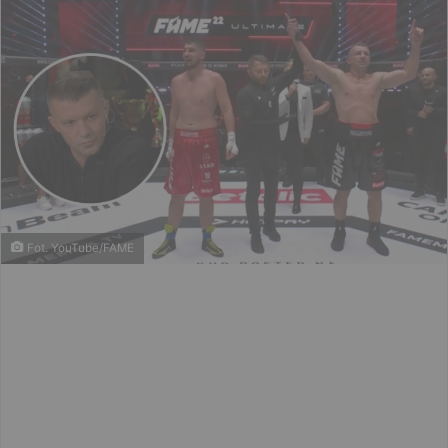
Fot. YouTube/FAME