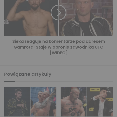
Siexa reaguje na komentarze pod adresem
Gamrota! Staje w obronie zawodnika UFC
[WIDEO]
Powiązane artykuły