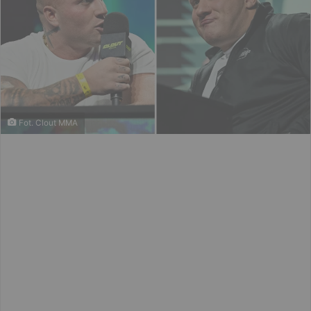
Fot. Clout MMA