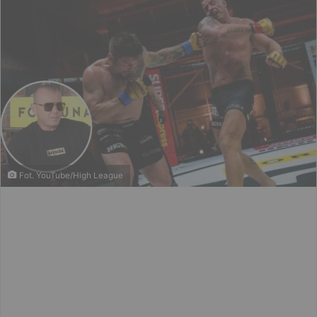
Fot. YouTube/High League