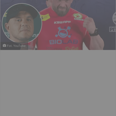
Fot. YouTube