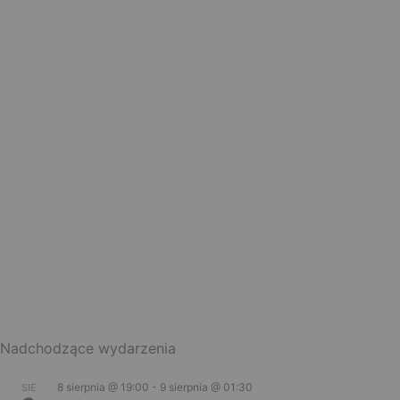
Nadchodzące wydarzenia
8 sierpnia @ 19:00
-
9 sierpnia @ 01:30
SIE