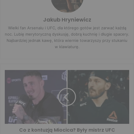
Jakub Hryniewicz
Wielki fan Arsenalu i UFC, dla którego gotów jest zarwać każdą
noc. Lubię merytoryczną dyskusję, dobrą kuchnię i długie spacery.
Najbardziej jednak kawę, która wiernie towarzyszy przy stukaniu
w klawiaturę.
Co z kontuzją Miocica? Były mistrz UFC