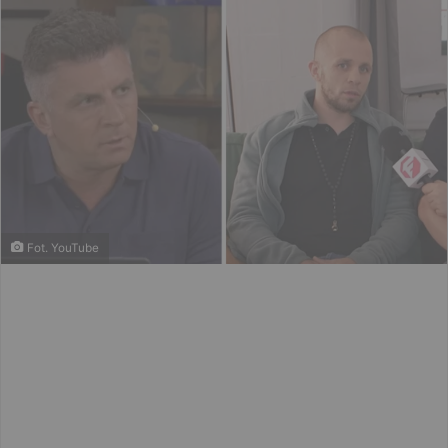
Fot. YouTube