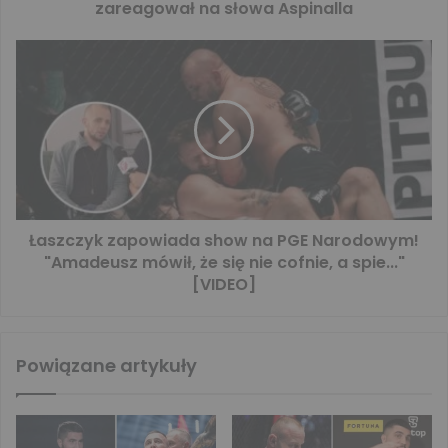
zareagował na słowa Aspinalla
Łaszczyk zapowiada show na PGE Narodowym!
"Amadeusz mówił, że się nie cofnie, a spie..."
[VIDEO]
Powiązane artykuły