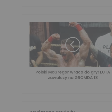
Polski McGregor wraca do gry! LUTA
zawalczy na GROMDA 18