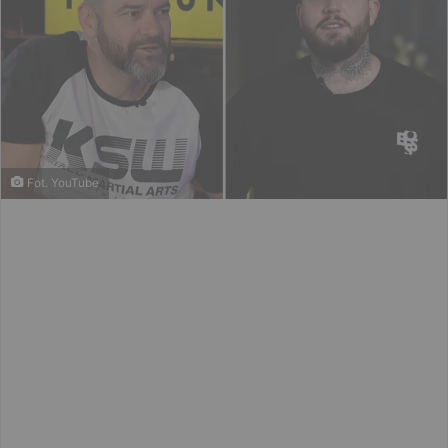
Fot. YouTube