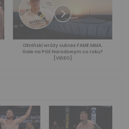
Okniński wróży sukces FAME MMA.
Gale na PGE Narodowym co roku?
[VIDEO]