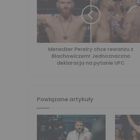
Menedżer Pereiry chce rewanżu z
Błachowiczem! Jednoznaczna
deklaracja na pytanie UFC
Powiązane artykuły