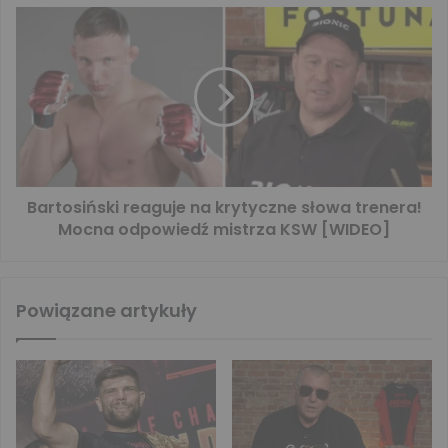
Bartosiński reaguje na krytyczne słowa trenera!
Mocna odpowiedź mistrza KSW [WIDEO]
Powiązane artykuły