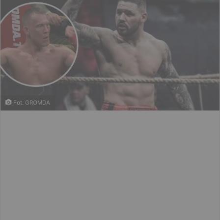
Fot. GROMDA