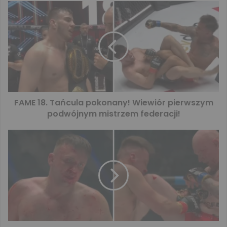
FAME 18. Tańcula pokonany! Wiewiór pierwszym
podwójnym mistrzem federacji!