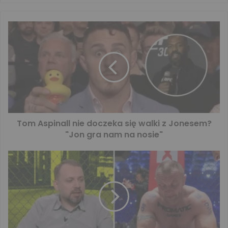
Tom Aspinall nie doczeka się walki z Jonesem?
"Jon gra nam na nosie"