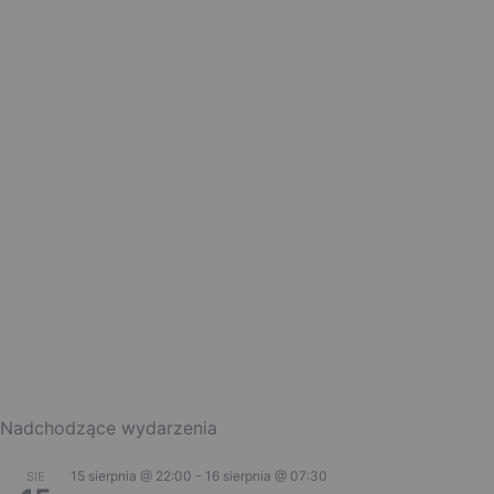
Nadchodzące wydarzenia
15 sierpnia @ 22:00
-
16 sierpnia @ 07:30
SIE