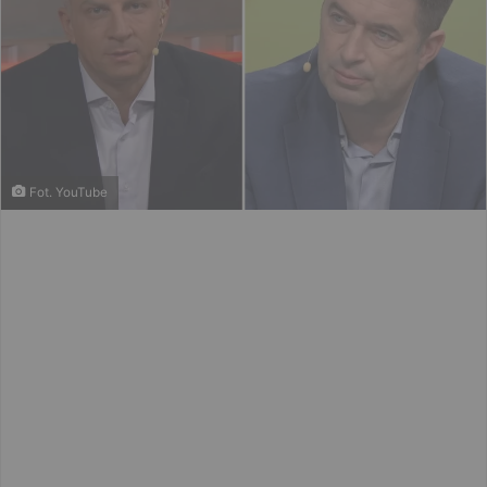
Fot. YouTube