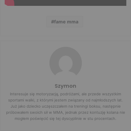
fame mma
Szymon
Interesuje się motoryzacją, podróżami, ale przede wszystkim
sportami walki, z którymi jestem związany od najmłodszych lat.
Już jako dziecko uczęszczałem na treningi boksu, następnie
próbowałem swoich sił w MMA, jednak przez kontuzję kolana nie
mogłem poświęcić się tej dyscyplinie w stu procentach.