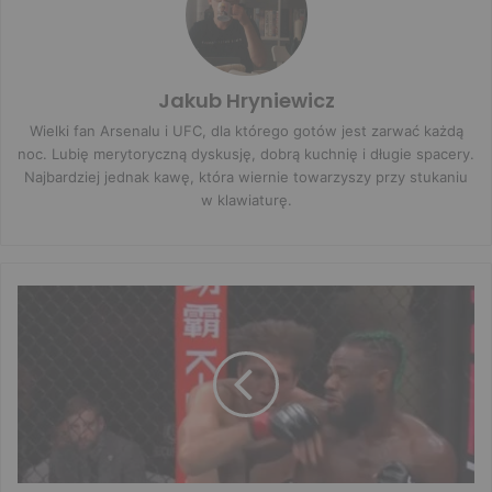
Jakub Hryniewicz
Wielki fan Arsenalu i UFC, dla którego gotów jest zarwać każdą
noc. Lubię merytoryczną dyskusję, dobrą kuchnię i długie spacery.
Najbardziej jednak kawę, która wiernie towarzyszy przy stukaniu
w klawiaturę.