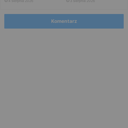
4 sierpnia 2026
3 sierpnia 2026
Komentarz