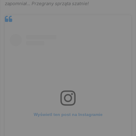
zapomniał… Przegrany sprząta szatnie!
Wyświetl ten post na Instagramie