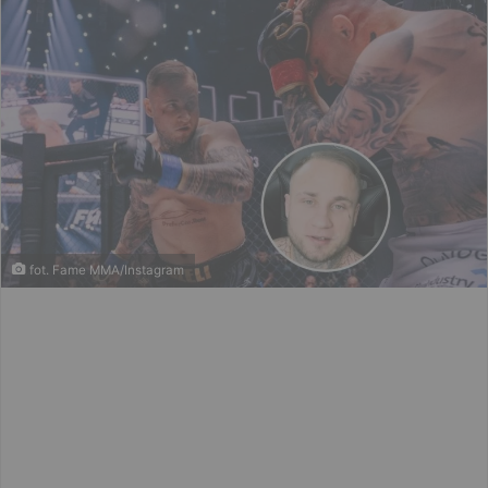
fot. Fame MMA/Instagram