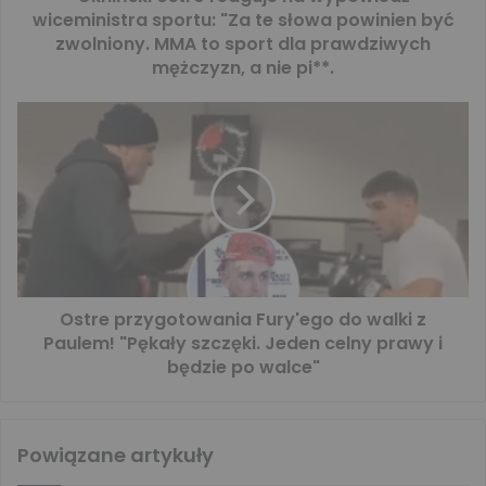
wiceministra sportu: "Za te słowa powinien być
zwolniony. MMA to sport dla prawdziwych
mężczyzn, a nie pi**.
Ostre przygotowania Fury'ego do walki z
Paulem! "Pękały szczęki. Jeden celny prawy i
będzie po walce"
Powiązane artykuły