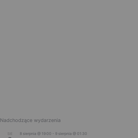
Nadchodzące wydarzenia
8 sierpnia @ 19:00
-
9 sierpnia @ 01:30
SIE