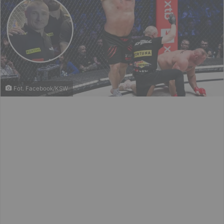
Fot. Facebook/KSW