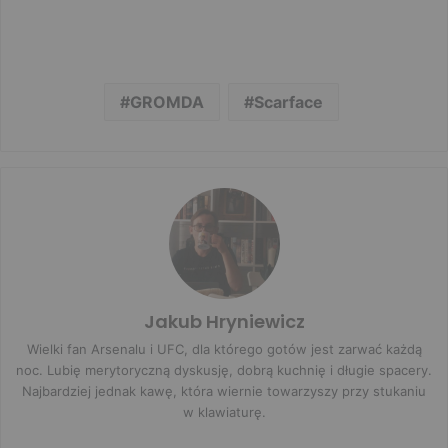
GROMDA
Scarface
Jakub Hryniewicz
Wielki fan Arsenalu i UFC, dla którego gotów jest zarwać każdą
noc. Lubię merytoryczną dyskusję, dobrą kuchnię i długie spacery.
Najbardziej jednak kawę, która wiernie towarzyszy przy stukaniu
w klawiaturę.