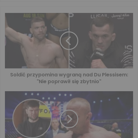
Soldić przypomina wygraną nad Du Plessisem:
"Nie poprawił się zbytnio"