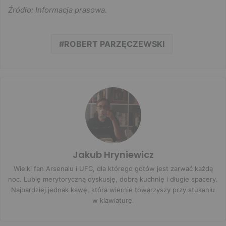
Źródło: Informacja prasowa.
ROBERT PARZĘCZEWSKI
Jakub Hryniewicz
Wielki fan Arsenalu i UFC, dla którego gotów jest zarwać każdą
noc. Lubię merytoryczną dyskusję, dobrą kuchnię i długie spacery.
Najbardziej jednak kawę, która wiernie towarzyszy przy stukaniu
w klawiaturę.