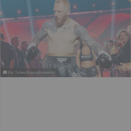
Fot. Tymex Boxing Promotion