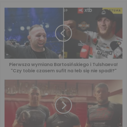
Pierwsza wymiana Bartosińskiego i Tulshaeva!
"Czy tobie czasem sufit na łeb się nie spadł?"