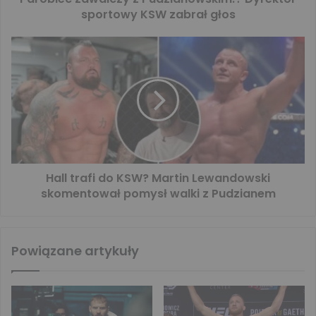
sportowy KSW zabrał głos
Hall trafi do KSW? Martin Lewandowski
skomentował pomysł walki z Pudzianem
Powiązane artykuły