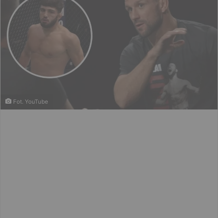
Fot. YouTube