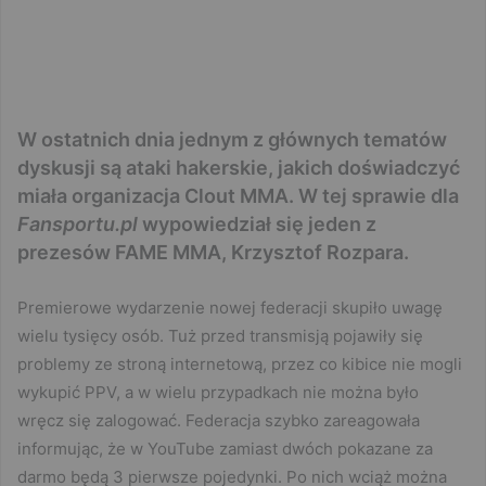
W ostatnich dnia jednym z głównych tematów
dyskusji są ataki hakerskie, jakich doświadczyć
miała organizacja Clout MMA. W tej sprawie dla
Fansportu.pl
wypowiedział się jeden z
prezesów FAME MMA, Krzysztof Rozpara.
Premierowe wydarzenie nowej federacji skupiło uwagę
wielu tysięcy osób. Tuż przed transmisją pojawiły się
problemy ze stroną internetową, przez co kibice nie mogli
wykupić PPV, a w wielu przypadkach nie można było
wręcz się zalogować. Federacja szybko zareagowała
informując, że w YouTube zamiast dwóch pokazane za
darmo będą 3 pierwsze pojedynki. Po nich wciąż można