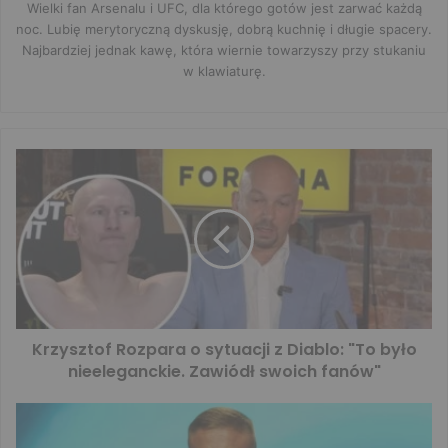
Wielki fan Arsenalu i UFC, dla którego gotów jest zarwać każdą
noc. Lubię merytoryczną dyskusję, dobrą kuchnię i długie spacery.
Najbardziej jednak kawę, która wiernie towarzyszy przy stukaniu
w klawiaturę.
Krzysztof Rozpara o sytuacji z Diablo: "To było
nieeleganckie. Zawiódł swoich fanów"