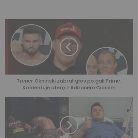
Trener Okniński zabrał głos po gali Prime.
Komentuje aferę z Adrianem Ciosem