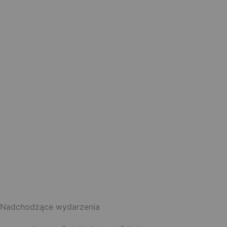
Nadchodzące wydarzenia