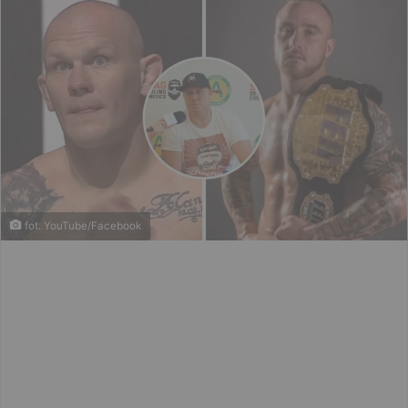
fot. YouTube/Facebook